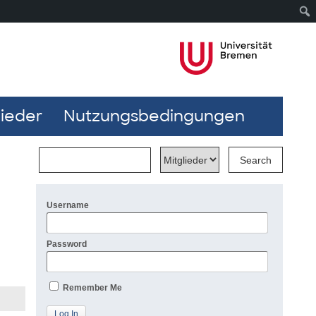
lieder
Nutzungsbedingungen
Username
Password
Remember Me