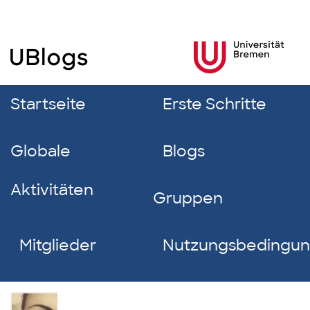
Startseite
Erste Schritte
Globale
Blogs
Aktivitäten
Gruppen
Mitglieder
Nutzungsbedingu
Rabea