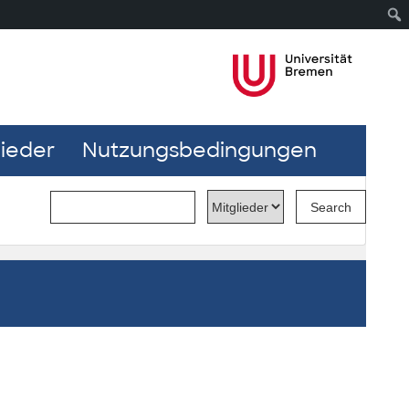
lieder
Nutzungsbedingungen