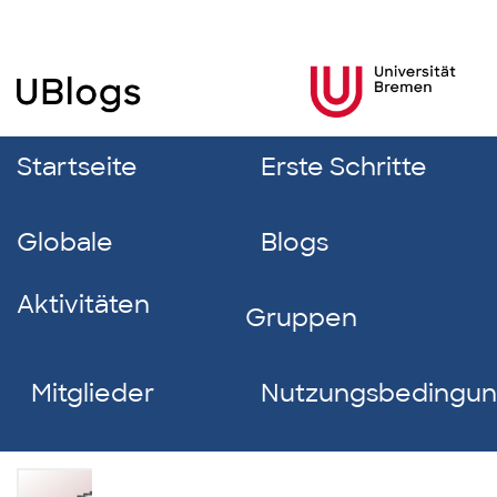
Startseite
Erste Schritte
Globale
Blogs
Aktivitäten
Gruppen
Mitglieder
Nutzungsbedingu
Paula