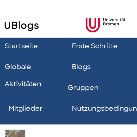
Startseite
Erste Schritte
Globale
Blogs
Aktivitäten
Gruppen
Mitglieder
Nutzungsbedingu
Melina