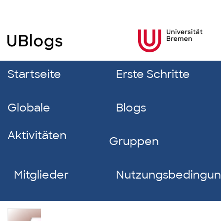
Startseite
Erste Schritte
Globale
Blogs
Aktivitäten
Gruppen
Mitglieder
Nutzungsbedingu
Lynn