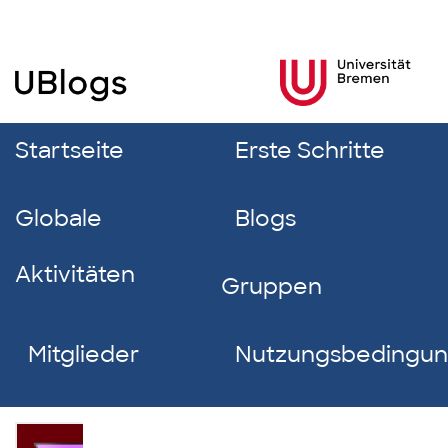
Startseite
Erste Schritte
Globale
Blogs
Aktivitäten
Gruppen
Mitglieder
Nutzungsbedingu
Lea