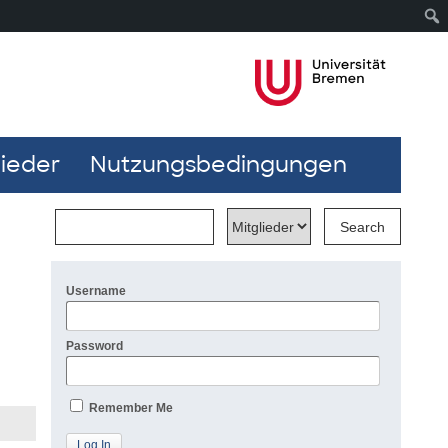
lieder
Nutzungsbedingungen
Username
Password
Remember Me