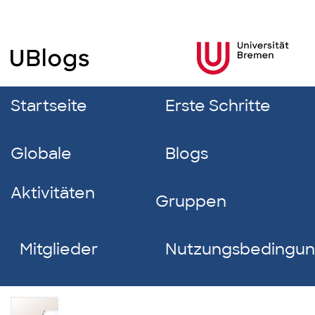
Startseite
Erste Schritte
Globale
Blogs
Aktivitäten
Gruppen
Mitglieder
Nutzungsbedingu
Katharina