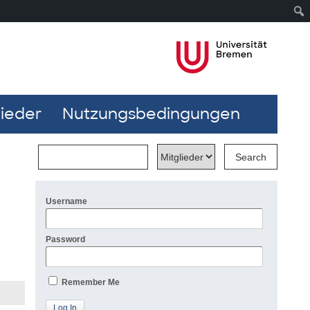
lieder
Nutzungsbedingungen
Username
Password
Remember Me