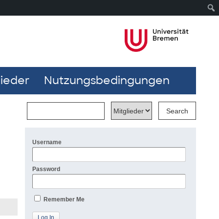
lieder
Nutzungsbedingungen
Username
Password
Remember Me