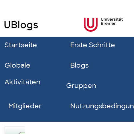
Startseite
Erste Schritte
Globale
Blogs
Aktivitäten
Gruppen
Mitglieder
Nutzungsbedingu
Isabell