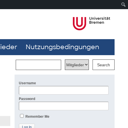
lieder
Nutzungsbedingungen
Username
Password
Remember Me