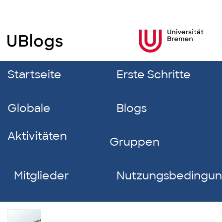
Startseite
Erste Schritte
Globale
Blogs
Aktivitäten
Gruppen
Mitglieder
Nutzungsbedingu
Isabelle