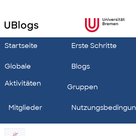
Startseite
Erste Schritte
Globale
Blogs
Aktivitäten
Gruppen
Mitglieder
Nutzungsbedingu
Insa