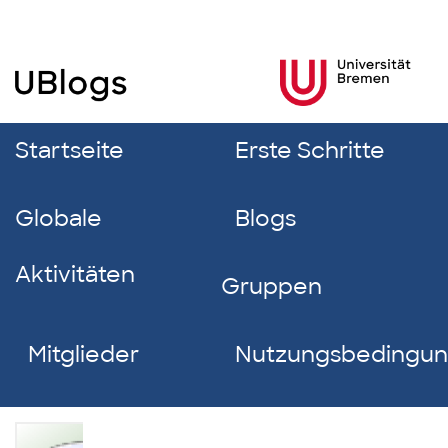
Startseite
Erste Schritte
Globale
Blogs
Aktivitäten
Gruppen
Mitglieder
Nutzungsbedingu
Helena