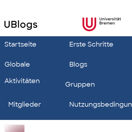
Startseite
Erste Schritte
Globale
Blogs
Aktivitäten
Gruppen
Mitglieder
Nutzungsbedingu
Gizem