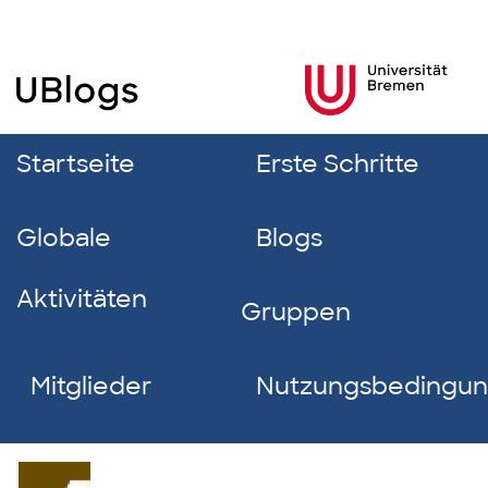
Startseite
Erste Schritte
Globale
Blogs
Aktivitäten
Gruppen
Mitglieder
Nutzungsbedingu
Finn-