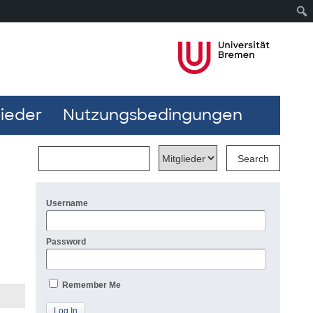
lieder
Nutzungsbedingungen
Username
Password
Remember Me