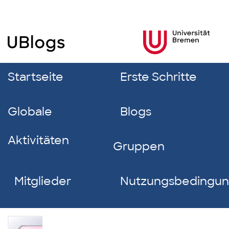
Startseite
Erste Schritte
Globale
Blogs
Aktivitäten
Gruppen
Mitglieder
Nutzungsbedingu
Benjamin