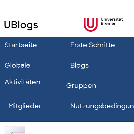
Startseite
Erste Schritte
Globale
Blogs
Aktivitäten
Gruppen
Mitglieder
Nutzungsbedingu
Benjamin