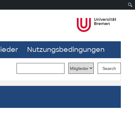
lieder
Nutzungsbedingungen