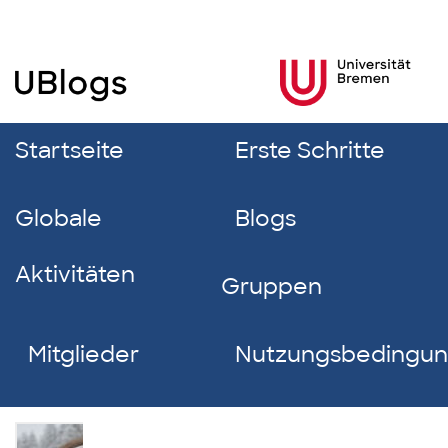
Startseite
Erste Schritte
Globale
Blogs
Aktivitäten
Gruppen
Mitglieder
Nutzungsbedingu
Anna