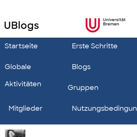
Startseite
Erste Schritte
Globale
Blogs
Aktivitäten
Gruppen
Mitglieder
Nutzungsbedingu
Angela