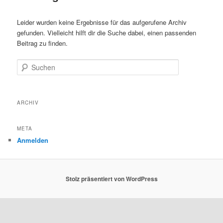
Leider wurden keine Ergebnisse für das aufgerufene Archiv
gefunden. Vielleicht hilft dir die Suche dabei, einen passenden
Beitrag zu finden.
Suchen
ARCHIV
META
Anmelden
Stolz präsentiert von WordPress