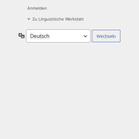
Anmelden
← Zu Linguistische Werkstatt
Sprache