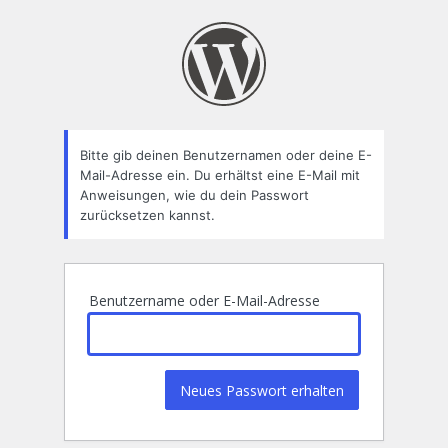
Passwort
zurücksetzen
Bitte gib deinen Benutzernamen oder deine E-
Mail-Adresse ein. Du erhältst eine E-Mail mit
Anweisungen, wie du dein Passwort
zurücksetzen kannst.
Benutzername oder E-Mail-Adresse