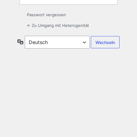
Passwort vergessen
← Zu Umgang mit Heterogenität
Sprache