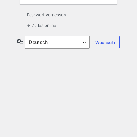
Passwort vergessen
← Zu lea.online
Sprache