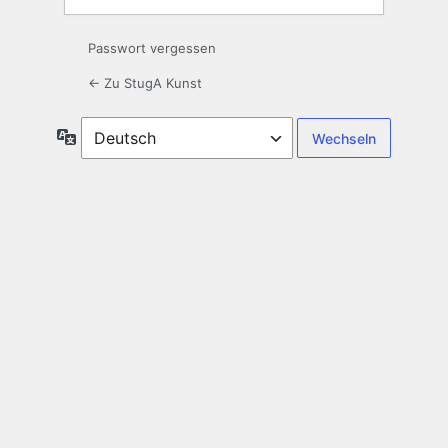
Passwort vergessen
← Zu StugA Kunst
Sprache