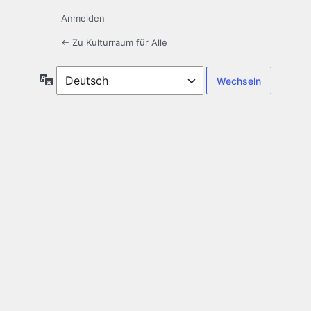
Anmelden
← Zu Kulturraum für Alle
Sprache