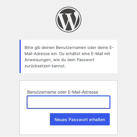
Passwort
zurücksetzen
Bitte gib deinen Benutzernamen oder deine E-
Mail-Adresse ein. Du erhältst eine E-Mail mit
Anweisungen, wie du dein Passwort
zurücksetzen kannst.
Benutzername oder E-Mail-Adresse