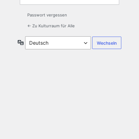
Passwort vergessen
← Zu Kulturraum für Alle
Sprache