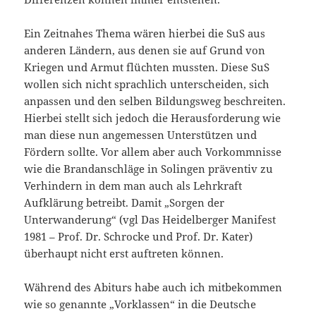
Ein Zeitnahes Thema wären hierbei die SuS aus
anderen Ländern, aus denen sie auf Grund von
Kriegen und Armut flüchten mussten. Diese SuS
wollen sich nicht sprachlich unterscheiden, sich
anpassen und den selben Bildungsweg beschreiten.
Hierbei stellt sich jedoch die Herausforderung wie
man diese nun angemessen Unterstützen und
Fördern sollte. Vor allem aber auch Vorkommnisse
wie die Brandanschläge in Solingen präventiv zu
Verhindern in dem man auch als Lehrkraft
Aufklärung betreibt. Damit „Sorgen der
Unterwanderung“ (vgl Das Heidelberger Manifest
1981 – Prof. Dr. Schrocke und Prof. Dr. Kater)
überhaupt nicht erst auftreten können.
Während des Abiturs habe auch ich mitbekommen
wie so genannte „Vorklassen“ in die Deutsche