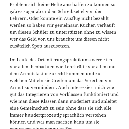
Problem sich keine Hefte anschaffen zu können so
gab es sogar ab und an Schreibzettel von den
Lehrern. Oder konnte ein Ausflug nicht bezahlt
werden so haben wir gemeinsam Kuchen verkauft
um diesen Schüler zu unterstützen ohne zu wissen
wer das Geld von uns brauchte um diesen nicht
zusätzlich Spott auszusetzen.
Im Laufe des Orientierungspraktikums werde ich
vor allem beobachten wie Lehrkräfte vor allem mit
dem Armutsfaktor zurecht kommen und zu
welchen Mitteln sie Greifen um das Vererben von
Armut zu vermindern. Auch interessiert mich wie
gut das Integrieren von Vorklassen funktioniert und
wie man diese Klassen dann moderiert und anleitet
eine Gemeinschaft zu sein ohne dass sie sich alle
immer hundertprozentig sprachlich verstehen
können und was man machen kann um sie
anzuregen einander zu helfen.