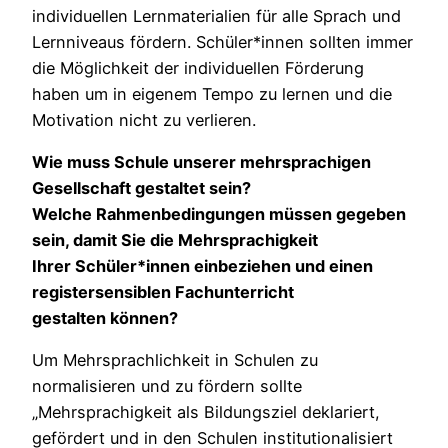
individuellen Lernmaterialien für alle Sprach und
Lernniveaus fördern. Schüler*innen sollten immer
die Möglichkeit der individuellen Förderung
haben um in eigenem Tempo zu lernen und die
Motivation nicht zu verlieren.
Wie muss Schule unserer mehrsprachigen
Gesellschaft gestaltet sein?
Welche Rahmenbedingungen müssen gegeben
sein, damit Sie die Mehrsprachigkeit
Ihrer Schüler*innen einbeziehen und einen
registersensiblen Fachunterricht
gestalten können?
Um Mehrsprachlichkeit in Schulen zu
normalisieren und zu fördern sollte
„Mehrsprachigkeit als Bildungsziel deklariert,
gefördert und in den Schulen institutionalisiert