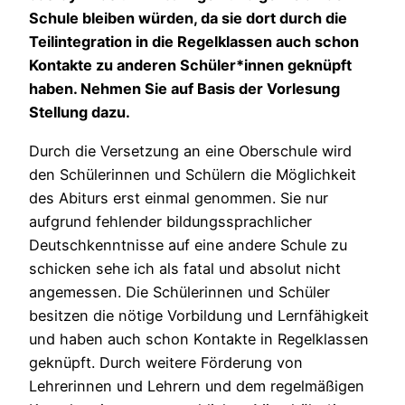
Schule bleiben würden, da sie dort durch die
Teilintegration in die Regelklassen auch schon
Kontakte zu anderen Schüler*innen geknüpft
haben. Nehmen Sie auf Basis der Vorlesung
Stellung dazu.
Durch die Versetzung an eine Oberschule wird
den Schülerinnen und Schülern die Möglichkeit
des Abiturs erst einmal genommen. Sie nur
aufgrund fehlender bildungssprachlicher
Deutschkenntnisse auf eine andere Schule zu
schicken sehe ich als fatal und absolut nicht
angemessen. Die Schülerinnen und Schüler
besitzen die nötige Vorbildung und Lernfähigkeit
und haben auch schon Kontakte in Regelklassen
geknüpft. Durch weitere Förderung von
Lehrerinnen und Lehrern und dem regelmäßigen