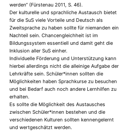
werden“ (Fürstenau 2011, S. 46).
Der kulturelle und sprachliche Austausch bietet
für die SuS viele Vorteile und Deutsch als
Zweitsprache zu haben sollte für niemanden ein
Nachteil sein. Chancengleichheit ist im
Bildungssystem essentiell und damit geht die
Inklusion aller SuS einher.
Individuelle Förderung und Unterstützung kann
hierbei allerdings nicht die alleinige Aufgabe der
Lehrkräfte sein. Schüler*innen sollten die
Möglichkeiten haben Sprachkurse zu besuchen
und bei Bedarf auch noch andere Lernhilfen zu
erhalten.
Es sollte die Möglichkeit des Austausches
zwischen Schüler*innen bestehen und die
verschiedenen Kulturen sollten kennengelernt
und wertgeschätzt werden.