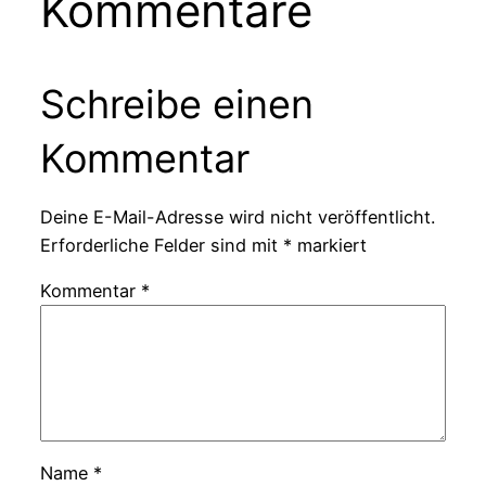
Kommentare
Schreibe einen
Kommentar
Deine E-Mail-Adresse wird nicht veröffentlicht.
Erforderliche Felder sind mit
*
markiert
Kommentar
*
Name
*