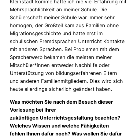
Kleinstadt komme hatte ich nie viel Erfahrung mit
Mehrsprachlichkeit an meiner Schule. Die
Schülerschaft meiner Schule war immer sehr
homogen, der Großteil kam aus Familien ohne
Migrationsgeschichte und hatte erst im
schulischen Fremdsprachen Unterricht Kontakte
mit anderen Sprachen. Bei Problemen mit dem
Spracherwerb bekamen die meisten meiner
Mitschüler*innen entweder Nachhilfe oder
Unterstützung von bildungserfahrenen Eltern
und anderen Familienmitgliedern. Dies wird sich
heute allerdings sicherlich geändert haben.
Was möchten Sie nach dem Besuch dieser
Vorlesung bei Ihrer
zukünftigen Unterrichtsgestaltung beachten?
Welches Wissen und welche Fähigkeiten
fehlen Ihnen dafür noch? Was wollen Sie dafür