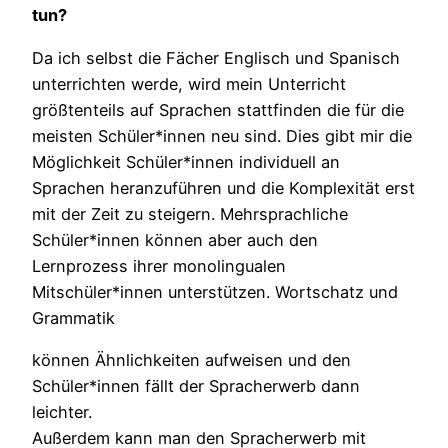
tun?
Da ich selbst die Fächer Englisch und Spanisch
unterrichten werde, wird mein Unterricht
größtenteils auf Sprachen stattfinden die für die
meisten Schüler*innen neu sind. Dies gibt mir die
Möglichkeit Schüler*innen individuell an
Sprachen heranzuführen und die Komplexität erst
mit der Zeit zu steigern. Mehrsprachliche
Schüler*innen können aber auch den
Lernprozess ihrer monolingualen
Mitschüler*innen unterstützen. Wortschatz und
Grammatik
können Ähnlichkeiten aufweisen und den
Schüler*innen fällt der Spracherwerb dann
leichter.
Außerdem kann man den Spracherwerb mit