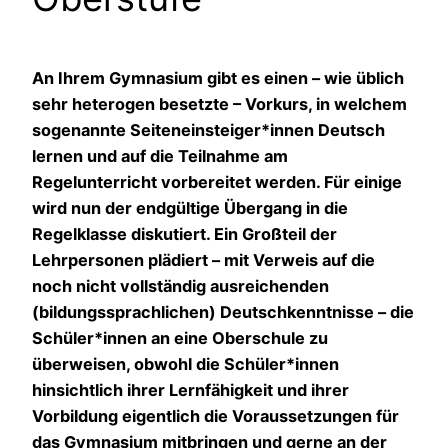
An Ihrem Gymnasium gibt es einen – wie üblich
sehr heterogen besetzte – Vorkurs, in welchem
sogenannte Seiteneinsteiger*innen Deutsch
lernen und auf die Teilnahme am
Regelunterricht vorbereitet werden. Für einige
wird nun der endgültige Übergang in die
Regelklasse diskutiert. Ein Großteil der
Lehrpersonen plädiert – mit Verweis auf die
noch nicht vollständig ausreichenden
(bildungssprachlichen) Deutschkenntnisse – die
Schüler*innen an eine Oberschule zu
überweisen, obwohl die Schüler*innen
hinsichtlich ihrer Lernfähigkeit und ihrer
Vorbildung eigentlich die Voraussetzungen für
das Gymnasium mitbringen und gerne an der