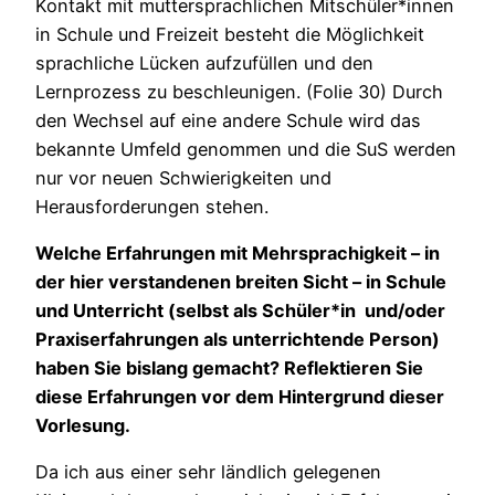
Kontakt mit muttersprachlichen Mitschüler*innen
in Schule und Freizeit besteht die Möglichkeit
sprachliche Lücken aufzufüllen und den
Lernprozess zu beschleunigen. (Folie 30) Durch
den Wechsel auf eine andere Schule wird das
bekannte Umfeld genommen und die SuS werden
nur vor neuen Schwierigkeiten und
Herausforderungen stehen.
Welche Erfahrungen mit Mehrsprachigkeit – in
der hier verstandenen breiten Sicht – in Schule
und Unterricht (selbst als Schüler*in und/oder
Praxiserfahrungen als unterrichtende Person)
haben Sie bislang gemacht? Reflektieren Sie
diese Erfahrungen vor dem Hintergrund dieser
Vorlesung.
Da ich aus einer sehr ländlich gelegenen