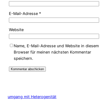
E-Mail-Adresse
*
Website
Name, E-Mail-Adresse und Website in diesem
Browser für meinen nächsten Kommentar
speichern.
umgang mit Heterogenität