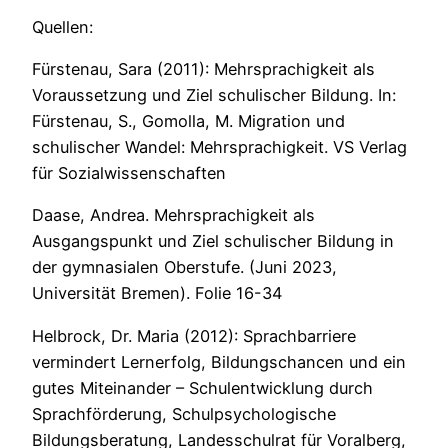
Quellen:
Fürstenau, Sara (2011): Mehrsprachigkeit als
Voraussetzung und Ziel schulischer Bildung. In:
Fürstenau, S., Gomolla, M. Migration und
schulischer Wandel: Mehrsprachigkeit. VS Verlag
für Sozialwissenschaften
Daase, Andrea. Mehrsprachigkeit als
Ausgangspunkt und Ziel schulischer Bildung in
der gymnasialen Oberstufe. (Juni 2023,
Universität Bremen). Folie 16-34
Helbrock, Dr. Maria (2012): Sprachbarriere
vermindert Lernerfolg, Bildungschancen und ein
gutes Miteinander – Schulentwicklung durch
Sprachförderung, Schulpsychologische
Bildungsberatung, Landesschulrat für Voralberg,