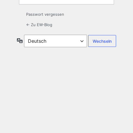
Passwort vergessen
← Zu EW-Blog
Sprache