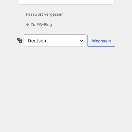
Passwort vergessen
← Zu EW-Blog
Sprache