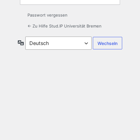
Passwort vergessen
← Zu Hilfe Stud.IP Universität Bremen
Sprache