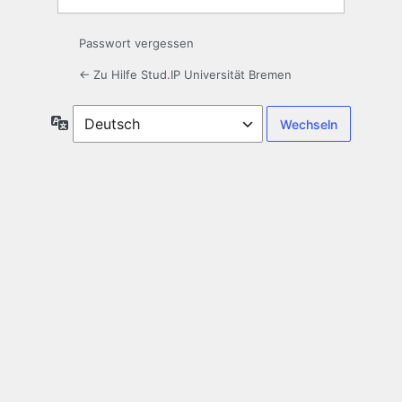
Passwort vergessen
← Zu Hilfe Stud.IP Universität Bremen
Sprache