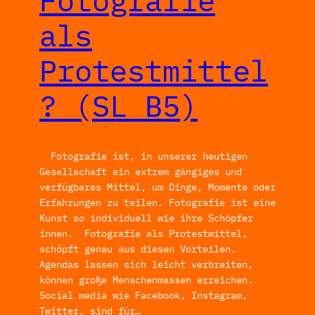
Fotografie
als
Protestmittel
? (SL_B5)
Fotografie ist, in unserer heutigen
Gesellschaft ein extrem gängiges und
verfügbares Mittel, um Dinge, Momente oder
Erfahrungen zu teilen. Fotografie ist eine
Kunst so individuell wie ihre Schöpfer
innen. Fotografie als Protestmittel,
schöpft genau aus diesen Vorteilen.
Agendas lassen sich leicht verbreiten,
können große Menschenmassen erreichen.
Social media wie Facebook, Instagram,
Twitter, sind für…