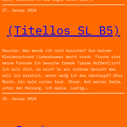
27. Januar 2024
(Titellos SL_B5)
Rauchen. Was werde ich noch brauchen? Aus meinem
Kleiderschrank Liebeskummer macht krank. Fische sind
meine Freunde Ich besuche fremde Träume Hoffentlich?
Ich will dich, du mich? So ein schönes Gesicht Was
will ich wirklich, woher weiß ich das überhaupt? Höre
Musik, bin bald sicher taub. Staub. Auf meiner Seele,
unter der Heizung, ich quäle. Lustig,…
25. Januar 2024