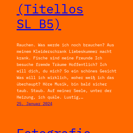
(Titellos
SL_B5)
Rauchen. Was werde ich noch brauchen? Aus
meinem Kleiderschrank Liebeskummer macht
krank. Fische sind meine Freunde Ich
besuche fremde Träume Hoffentlich? Ich
will dich, du mich? So ein schönes Gesicht
Was will ich wirklich, woher weiß ich das
überhaupt? Höre Musik, bin bald sicher
taub. Staub. Auf meiner Seele, unter der
Heizung, ich quäle. Lustig,…
25. Januar 2024