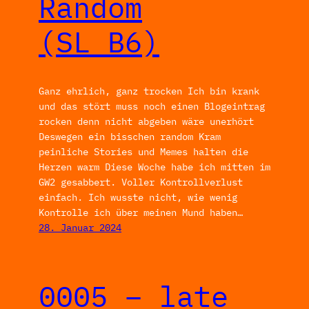
Random
(SL_B6)
Ganz ehrlich, ganz trocken Ich bin krank
und das stört muss noch einen Blogeintrag
rocken denn nicht abgeben wäre unerhört
Deswegen ein bisschen random Kram
peinliche Stories und Memes halten die
Herzen warm Diese Woche habe ich mitten im
GW2 gesabbert. Voller Kontrollverlust
einfach. Ich wusste nicht, wie wenig
Kontrolle ich über meinen Mund haben…
28. Januar 2024
0005 – late