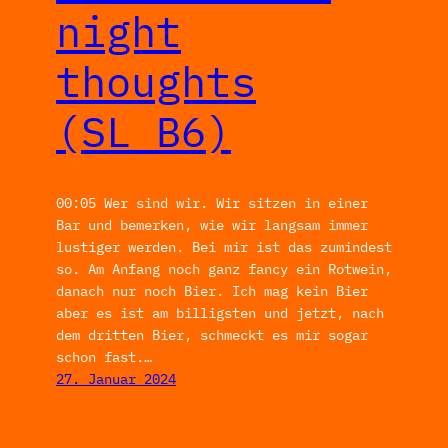
night
thoughts
(SL_B6)
00:05 Wer sind wir. Wir sitzen in einer
Bar und bemerken, wie wir langsam immer
lustiger werden. Bei mir ist das zumindest
so. Am Anfang noch ganz fancy ein Rotwein,
danach nur noch Bier. Ich mag kein Bier
aber es ist am billigsten und jetzt, nach
dem dritten Bier, schmeckt es mir sogar
schon fast.…
27. Januar 2024