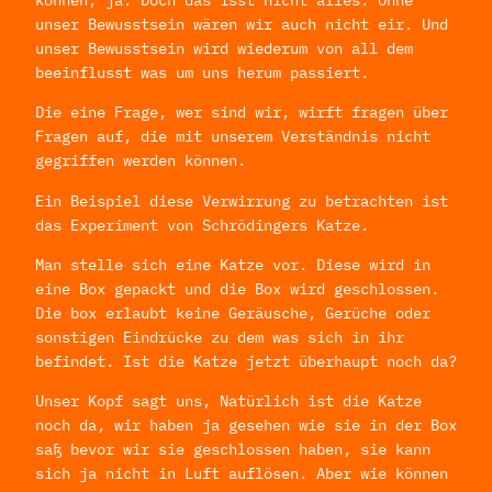
unser Bewusstsein wären wir auch nicht eir. Und
unser Bewusstsein wird wiederum von all dem
beeinflusst was um uns herum passiert.
Die eine Frage, wer sind wir, wirft fragen über
Fragen auf, die mit unserem Verständnis nicht
gegriffen werden können.
Ein Beispiel diese Verwirrung zu betrachten ist
das Experiment von Schrödingers Katze.
Man stelle sich eine Katze vor. Diese wird in
eine Box gepackt und die Box wird geschlossen.
Die box erlaubt keine Geräusche, Gerüche oder
sonstigen Eindrücke zu dem was sich in ihr
befindet. Ist die Katze jetzt überhaupt noch da?
Unser Kopf sagt uns, Natürlich ist die Katze
noch da, wir haben ja gesehen wie sie in der Box
saß bevor wir sie geschlossen haben, sie kann
sich ja nicht in Luft auflösen. Aber wie können