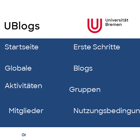
Startseite
Erste Schritte
Globale
Blogs
Aktivitäten
Gruppen
Mitglieder
Nutzungsbedingu
Kultur
Group