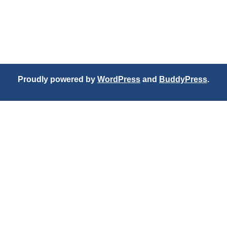
Proudly powered by
WordPress
and
BuddyPress
.