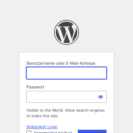
Benutzername oder E-Mail-Adresse
Passwort
Visible to the World. Allow search engines
to index this site.
Shibboleth Login
Angemeldet bleiben