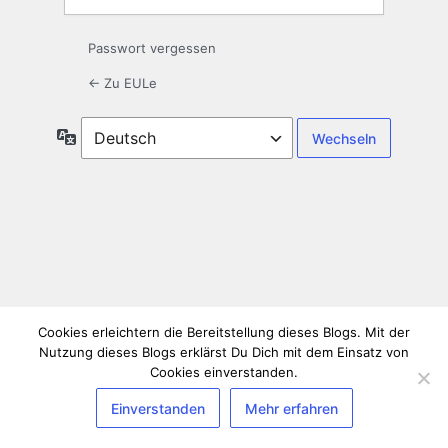
Passwort vergessen
← Zu EULe
Sprache
Cookies erleichtern die Bereitstellung dieses Blogs. Mit der
Nutzung dieses Blogs erklärst Du Dich mit dem Einsatz von
Cookies einverstanden.
Einverstanden
Mehr erfahren