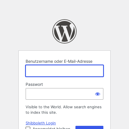
Benutzername oder E-Mail-Adresse
Passwort
Visible to the World. Allow search engines
to index this site.
Shibboleth Login
Angemeldet bleiben