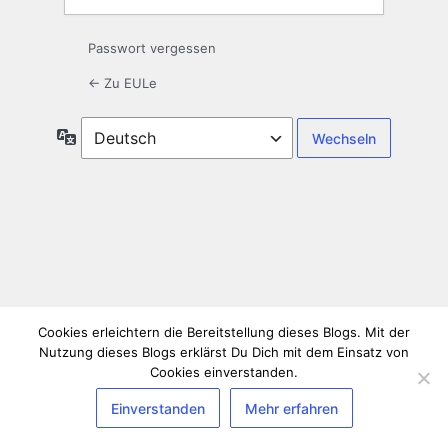
Passwort vergessen
← Zu EULe
Sprache
Cookies erleichtern die Bereitstellung dieses Blogs. Mit der
Nutzung dieses Blogs erklärst Du Dich mit dem Einsatz von
Cookies einverstanden.
Einverstanden
Mehr erfahren