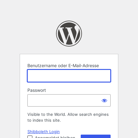
Benutzername oder E-Mail-Adresse
Passwort
Visible to the World. Allow search engines
to index this site.
Shibboleth Login
Angemeldet bleiben