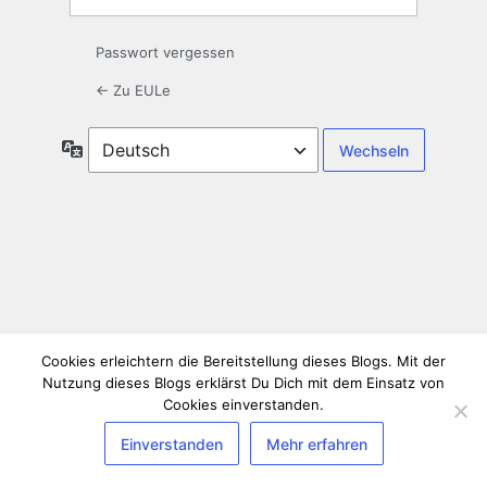
Passwort vergessen
← Zu EULe
Sprache
Cookies erleichtern die Bereitstellung dieses Blogs. Mit der
Nutzung dieses Blogs erklärst Du Dich mit dem Einsatz von
Cookies einverstanden.
Einverstanden
Mehr erfahren