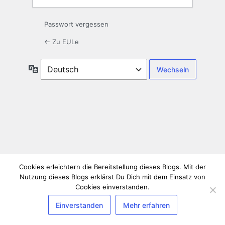
Passwort vergessen
← Zu EULe
Sprache
Cookies erleichtern die Bereitstellung dieses Blogs. Mit der
Nutzung dieses Blogs erklärst Du Dich mit dem Einsatz von
Cookies einverstanden.
Einverstanden
Mehr erfahren