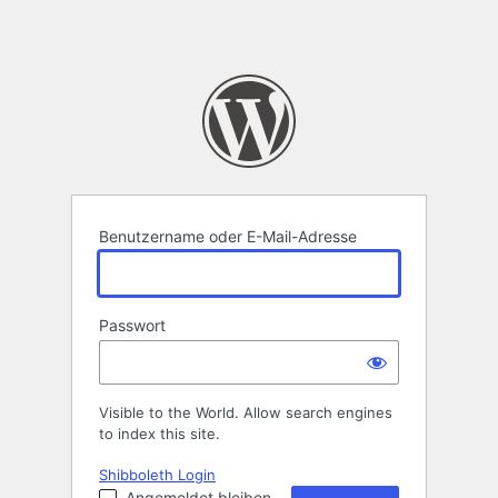
Benutzername oder E-Mail-Adresse
Passwort
Visible to the World. Allow search engines
to index this site.
Shibboleth Login
Angemeldet bleiben