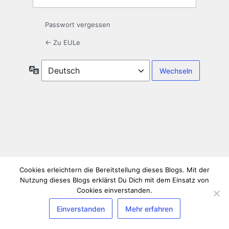
Passwort vergessen
← Zu EULe
Sprache
Cookies erleichtern die Bereitstellung dieses Blogs. Mit der
Nutzung dieses Blogs erklärst Du Dich mit dem Einsatz von
Cookies einverstanden.
Einverstanden
Mehr erfahren