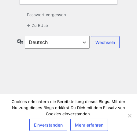
Passwort vergessen
← Zu EULe
Sprache
Cookies erleichtern die Bereitstellung dieses Blogs. Mit der
Nutzung dieses Blogs erklärst Du Dich mit dem Einsatz von
Cookies einverstanden.
Einverstanden
Mehr erfahren